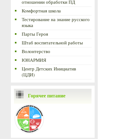
отношении обработки ПД
Комфортная школа
Тестирование на знание русского
языка
Парты Героя
Штаб воспитательной работы
Волонтерство
ЮНАРМИЯ
Центр Детских Инициатив
(ЦДИ)
Горячее питание