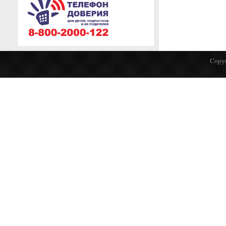
Copyr