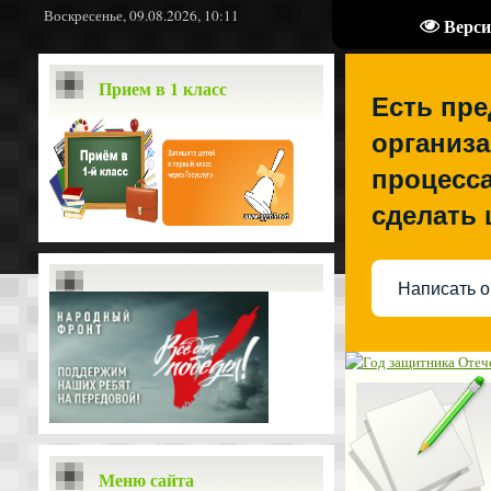
Воскресенье, 09.08.2026, 10:11
Верси
Прием в 1 класс
Есть пр
организа
процесса
сделать
Написать о
Меню сайта