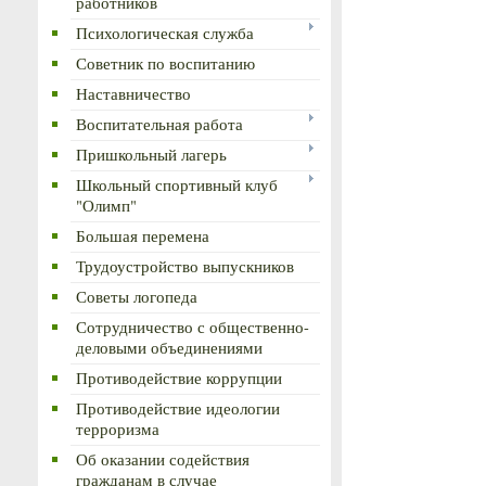
работников
Психологическая служба
Советник по воспитанию
Наставничество
Воспитательная работа
Пришкольный лагерь
Школьный спортивный клуб
"Олимп"
Большая перемена
Трудоустройство выпускников
Советы логопеда
Сотрудничество с общественно-
деловыми объединениями
Противодействие коррупции
Противодействие идеологии
терроризма
Об оказании содействия
гражданам в случае