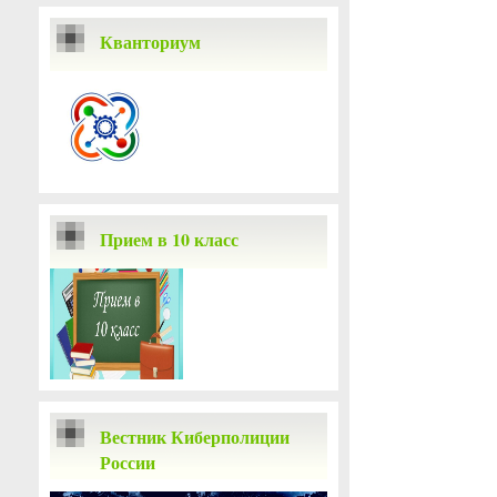
Кванториум
Прием в 10 класс
Вестник Киберполиции
России