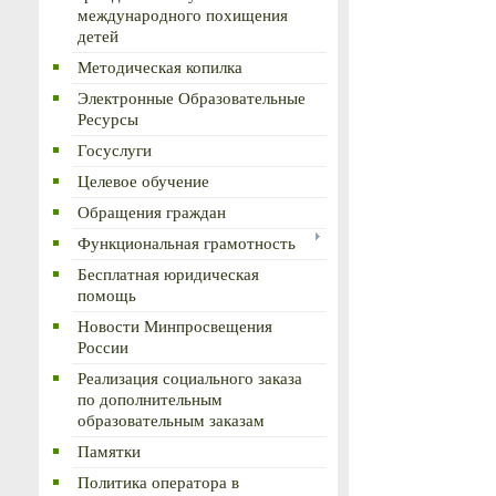
международного похищения
детей
Методическая копилка
Электронные Образовательные
Ресурсы
Госуслуги
Целевое обучение
Обращения граждан
Функциональная грамотность
Бесплатная юридическая
помощь
Новости Минпросвещения
России
Реализация социального заказа
по дополнительным
образовательным заказам
Памятки
Политика оператора в