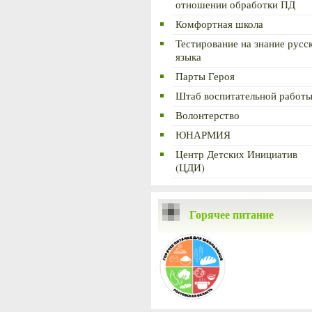
отношении обработки ПД
Комфортная школа
Тестирование на знание русс
языка
Парты Героя
Штаб воспитательной работ
Волонтерство
ЮНАРМИЯ
Центр Детских Инициатив
(ЦДИ)
Горячее питание