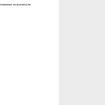
рованные пользователи.