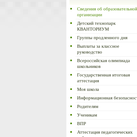
Сведения об образовательно
организации
Детский технопарк
КВАНТОРИУМ
Группы продленного дня
Выплаты за классное
руководство
Всероссийская олимпиада
школьников
Государственная итоговая
аттестация
Моя школа
Информационная безопаснос
Родителям
Ученикам
ВПР
Аттестация педагогических