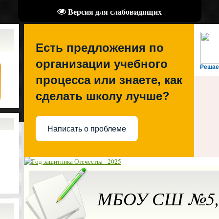
Версия для слабовидящих
Есть предложения по
организации учебного
Решае
процесса или знаете, как
сделать школу лучше?
Написать о проблеме
МБОУ СШ №5, 