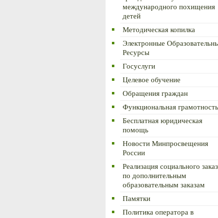
международного похищения
детей
Методическая копилка
Электронные Образовательн
Ресурсы
Госуслуги
Целевое обучение
Обращения граждан
Функциональная грамотност
Бесплатная юридическая
помощь
Новости Минпросвещения
России
Реализация социального заказ
по дополнительным
образовательным заказам
Памятки
Политика оператора в