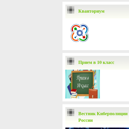
Кванториум
Прием в 10 класс
Вестник Киберполиции
России