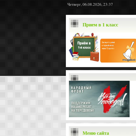
Четверг, 06.08.2026, 23:37
Прием в 1 класс
Меню сайта