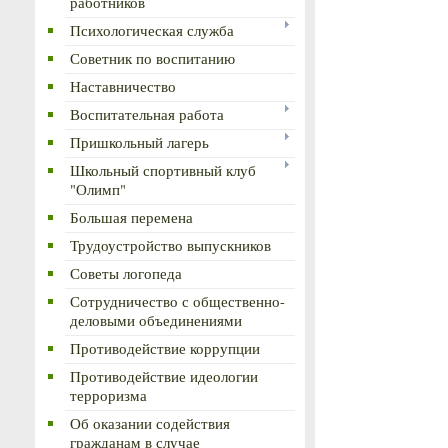
работников
Психологическая служба
Советник по воспитанию
Наставничество
Воспитательная работа
Пришкольный лагерь
Школьный спортивный клуб
"Олимп"
Большая перемена
Трудоустройство выпускников
Советы логопеда
Сотрудничество с общественно-
деловыми объединениями
Противодействие коррупции
Противодействие идеологии
терроризма
Об оказании содействия
гражданам в случае