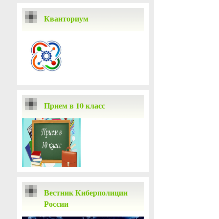
Кванториум
Прием в 10 класс
Вестник Киберполиции
России