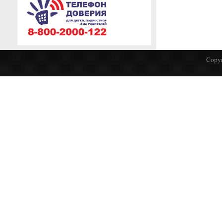
Copyr