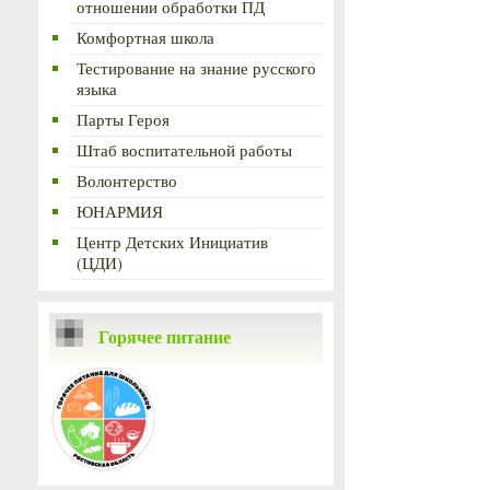
отношении обработки ПД
Комфортная школа
Тестирование на знание русского
языка
Парты Героя
Штаб воспитательной работы
Волонтерство
ЮНАРМИЯ
Центр Детских Инициатив
(ЦДИ)
Горячее питание