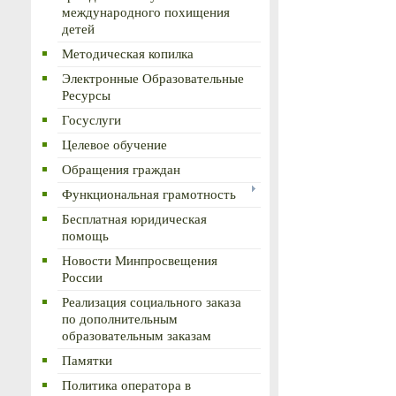
международного похищения
детей
Методическая копилка
Электронные Образовательные
Ресурсы
Госуслуги
Целевое обучение
Обращения граждан
Функциональная грамотность
Бесплатная юридическая
помощь
Новости Минпросвещения
России
Реализация социального заказа
по дополнительным
образовательным заказам
Памятки
Политика оператора в