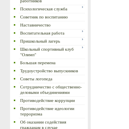
работников
Психологическая служба
Советник по воспитанию
Наставничество
Воспитательная работа
Пришкольный лагерь
Школьный спортивный клуб
"Олимп"
Большая перемена
Трудоустройство выпускников
Советы логопеда
Сотрудничество с общественно-
деловыми объединениями
Противодействие коррупции
Противодействие идеологии
терроризма
Об оказании содействия
гражданам в случае