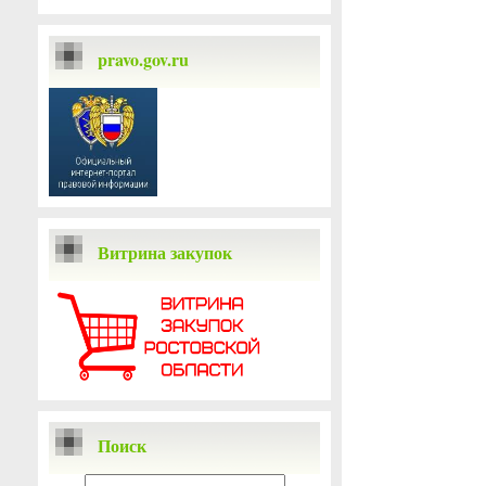
pravo.gov.ru
Витрина закупок
Поиск