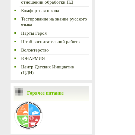
отношении обработки ПД
Комфортная школа
Тестирование на знание русского
языка
Парты Героя
Штаб воспитательной работы
Волонтерство
ЮНАРМИЯ
Центр Детских Инициатив
(ЦДИ)
Горячее питание