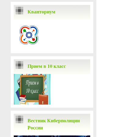
Кванториум
Прием в 10 класс
Вестник Киберполиции
России