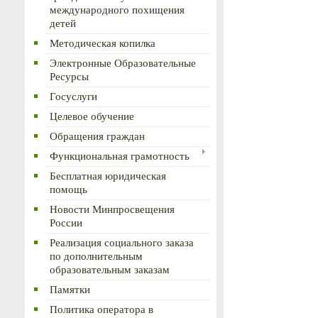
международного похищения
детей
Методическая копилка
Электронные Образовательные
Ресурсы
Госуслуги
Целевое обучение
Обращения граждан
Функциональная грамотность
Бесплатная юридическая
помощь
Новости Минпросвещения
России
Реализация социального заказа
по дополнительным
образовательным заказам
Памятки
Политика оператора в