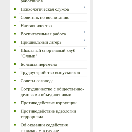
работников
Психологическая служба
Советник по воспитанию
Наставничество
Воспитательная работа
Пришкольный лагерь
Школьный спортивный клуб
"Олимп"
Большая перемена
Трудоустройство выпускников
Советы логопеда
Сотрудничество с общественно-
деловыми объединениями
Противодействие коррупции
Противодействие идеологии
терроризма
Об оказании содействия
гражданам в случае