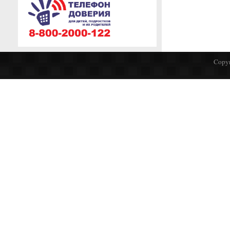
Copyr