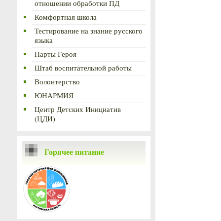
отношении обработки ПД
Комфортная школа
Тестирование на знание русского
языка
Парты Героя
Штаб воспитательной работы
Волонтерство
ЮНАРМИЯ
Центр Детских Инициатив
(ЦДИ)
Горячее питание