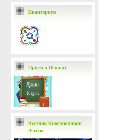
Кванториум
Прием в 10 класс
Вестник Киберполиции
России