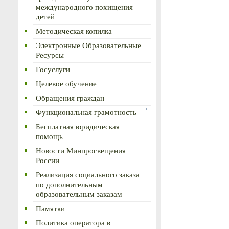
международного похищения
детей
Методическая копилка
Электронные Образовательные
Ресурсы
Госуслуги
Целевое обучение
Обращения граждан
Функциональная грамотность
Бесплатная юридическая
помощь
Новости Минпросвещения
России
Реализация социального заказа
по дополнительным
образовательным заказам
Памятки
Политика оператора в