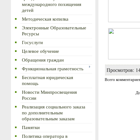
международного похищения
детей
Методическая копилка
Электронные Образовательные
Ресурсы
Госуслуги
Целевое обучение
Обращения граждан
Функциональная грамотность
Просмотров
:
1
Бесплатная юридическая
Всего комментарие
помощь
Новости Минпросвещения
До
России
Реализация социального заказа
по дополнительным
образовательным заказам
Памятки
Политика оператора в