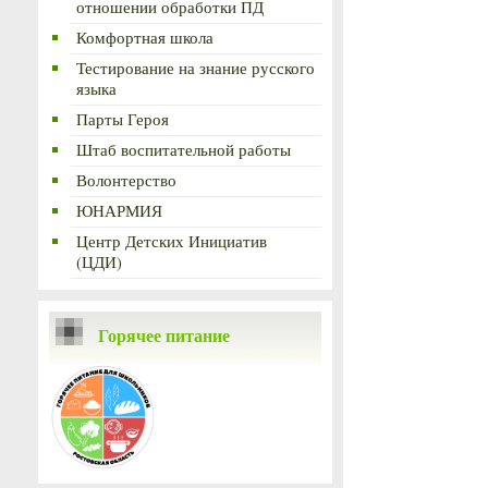
отношении обработки ПД
Комфортная школа
Тестирование на знание русского
языка
Парты Героя
Штаб воспитательной работы
Волонтерство
ЮНАРМИЯ
Центр Детских Инициатив
(ЦДИ)
Горячее питание