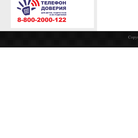
Copyr