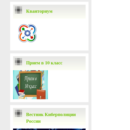
Кванториум
Прием в 10 класс
Вестник Киберполиции
России