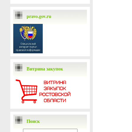
pravo.gov.ru
Витрина закупок
Поиск