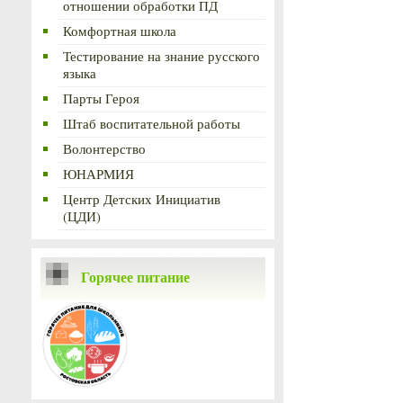
отношении обработки ПД
Комфортная школа
Тестирование на знание русского
языка
Парты Героя
Штаб воспитательной работы
Волонтерство
ЮНАРМИЯ
Центр Детских Инициатив
(ЦДИ)
Горячее питание