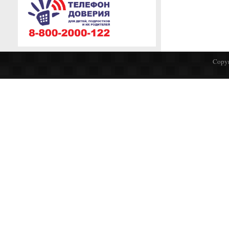
Copyr