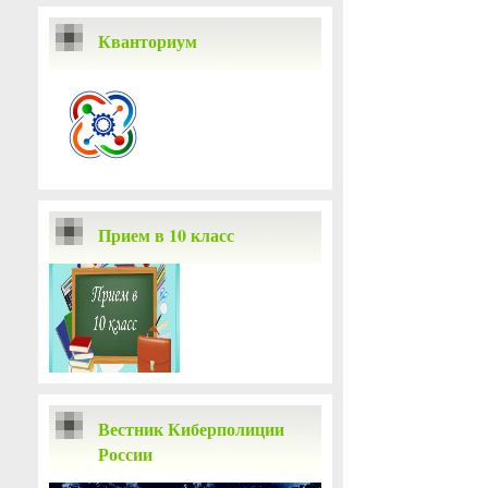
Кванториум
Прием в 10 класс
Вестник Киберполиции
России