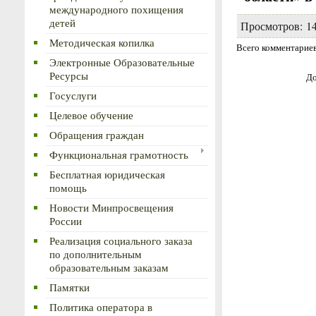
международного похищения
детей
Просмотров
:
1
Методическая копилка
Всего комментарие
Электронные Образовательные
Ресурсы
До
Госуслуги
Целевое обучение
Обращения граждан
Функциональная грамотность
Бесплатная юридическая
помощь
Новости Минпросвещения
России
Реализация социального заказа
по дополнительным
образовательным заказам
Памятки
Политика оператора в