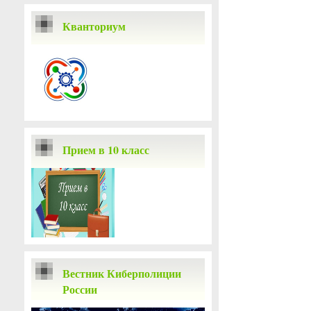
Кванториум
Прием в 10 класс
Вестник Киберполиции
России