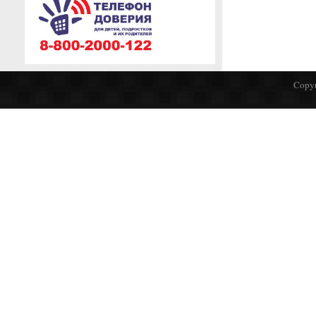
Copyr