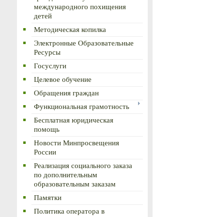
международного похищения
детей
Методическая копилка
Электронные Образовательные
Ресурсы
Госуслуги
Целевое обучение
Обращения граждан
Функциональная грамотность
Бесплатная юридическая
помощь
Новости Минпросвещения
России
Реализация социального заказа
по дополнительным
образовательным заказам
Памятки
Политика оператора в