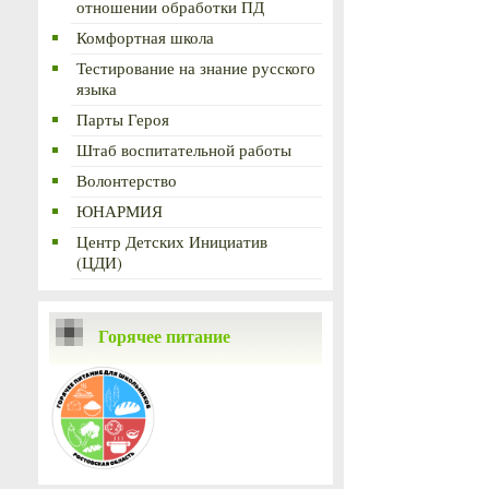
отношении обработки ПД
Комфортная школа
Тестирование на знание русского
языка
Парты Героя
Штаб воспитательной работы
Волонтерство
ЮНАРМИЯ
Центр Детских Инициатив
(ЦДИ)
Горячее питание