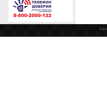
Copyr