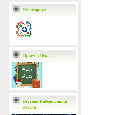
Кванториум
Прием в 10 класс
Вестник Киберполиции
России