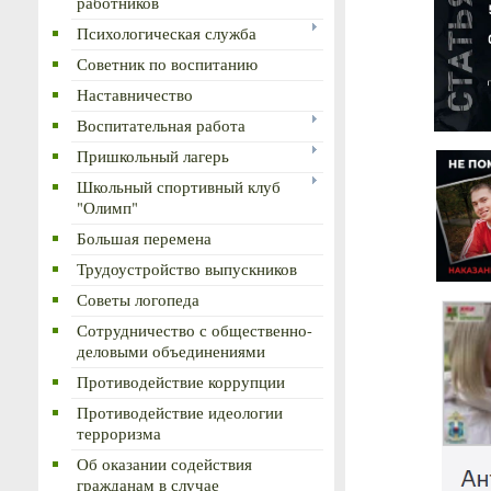
работников
Психологическая служба
Советник по воспитанию
Наставничество
Воспитательная работа
Пришкольный лагерь
Школьный спортивный клуб
"Олимп"
Большая перемена
Трудоустройство выпускников
Советы логопеда
Сотрудничество с общественно-
деловыми объединениями
Противодействие коррупции
Противодействие идеологии
терроризма
Об оказании содействия
гражданам в случае