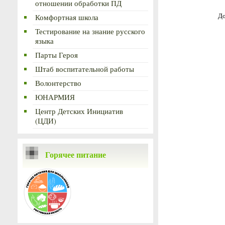
отношении обработки ПД
До
Комфортная школа
Тестирование на знание русского
языка
Парты Героя
Штаб воспитательной работы
Волонтерство
ЮНАРМИЯ
Центр Детских Инициатив
(ЦДИ)
Горячее питание