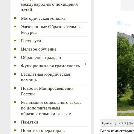
международного похищения
детей
Методическая копилка
Электронные Образовательные
Ресурсы
Госуслуги
Целевое обучение
Обращения граждан
Функциональная грамотность
Бесплатная юридическая
помощь
Новости Минпросвещения
России
Реализация социального заказа
по дополнительным
образовательным заказам
Памятки
Просмотров
:
414
|
Доб
Политика оператора в
Всего комментарие