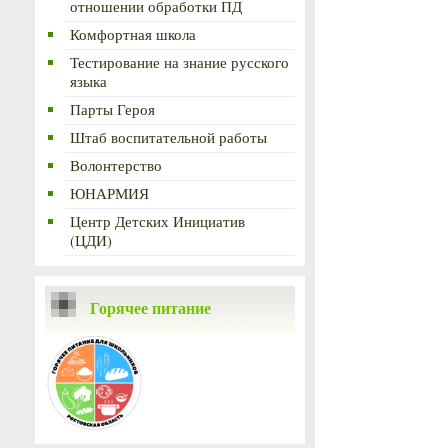
отношении обработки ПД
Комфортная школа
Тестирование на знание русского
языка
Парты Героя
Штаб воспитательной работы
Волонтерство
ЮНАРМИЯ
Центр Детских Инициатив
(ЦДИ)
Горячее питание