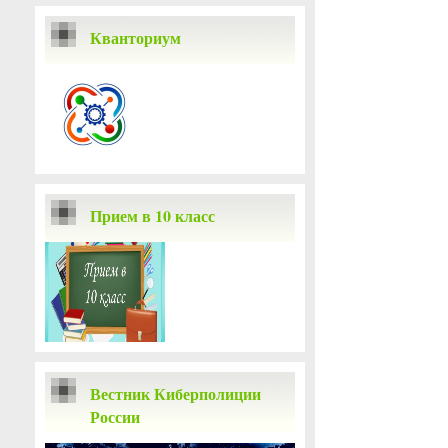
Кванториум
Прием в 10 класс
Вестник Киберполиции
России