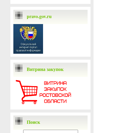
pravo.gov.ru
Витрина закупок
Поиск