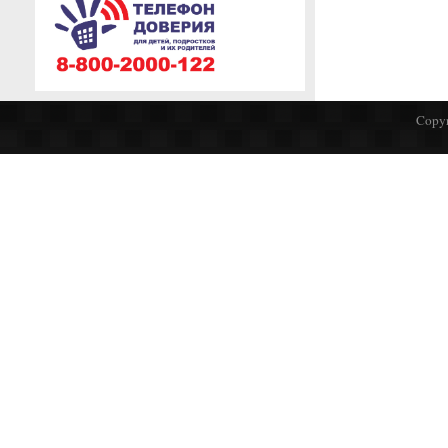
Copyr