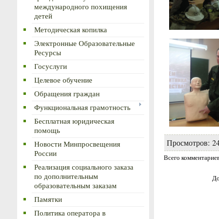
международного похищения
детей
Методическая копилка
Электронные Образовательные
Ресурсы
Госуслуги
Целевое обучение
Обращения граждан
Функциональная грамотность
Бесплатная юридическая
помощь
Просмотров
:
2
Новости Минпросвещения
России
Всего комментарие
Реализация социального заказа
по дополнительным
До
образовательным заказам
Памятки
Политика оператора в