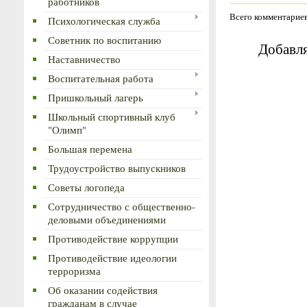
работников
Всего комментарие
Психологическая служба
Советник по воспитанию
Добавля
Наставничество
Воспитательная работа
Пришкольный лагерь
Школьный спортивный клуб
"Олимп"
Большая перемена
Трудоустройство выпускников
Советы логопеда
Сотрудничество с общественно-
деловыми объединениями
Противодействие коррупции
Противодействие идеологии
терроризма
Об оказании содействия
гражданам в случае