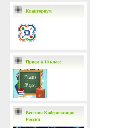
Кванториум
Прием в 10 класс
Вестник Киберполиции
России