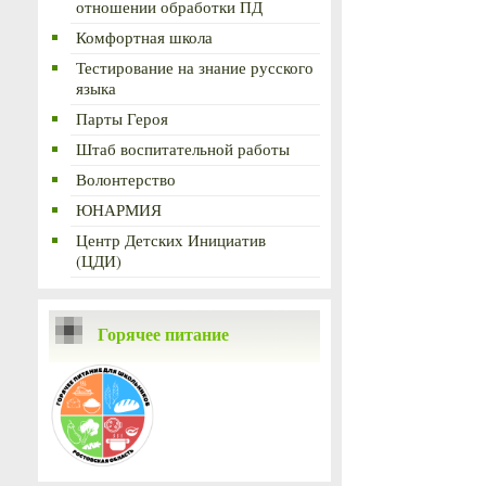
отношении обработки ПД
Комфортная школа
Тестирование на знание русского
языка
Парты Героя
Штаб воспитательной работы
Волонтерство
ЮНАРМИЯ
Центр Детских Инициатив
(ЦДИ)
Горячее питание