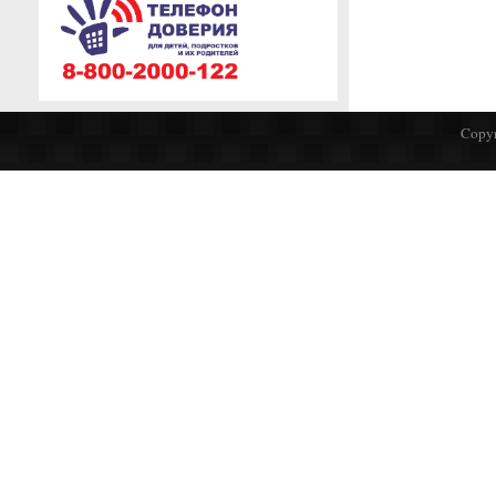
Copyr