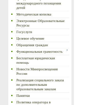
международного похищения
детей
Методическая копилка
Электронные Образовательные
Ресурсы
Госуслуги
Целевое обучение
Обращения граждан
Функциональная грамотность
Бесплатная юридическая
помощь
Новости Минпросвещения
России
Реализация социального заказа
по дополнительным
образовательным заказам
Памятки
Политика оператора в