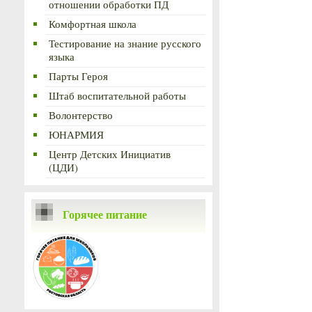
отношении обработки ПД
Комфортная школа
Тестирование на знание русского
языка
Парты Героя
Штаб воспитательной работы
Волонтерство
ЮНАРМИЯ
Центр Детских Инициатив
(ЦДИ)
Горячее питание