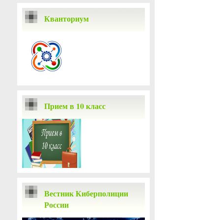
Кванториум
Прием в 10 класс
Вестник Киберполиции
России