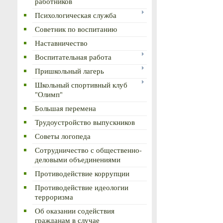
работников
Психологическая служба
Советник по воспитанию
Наставничество
Воспитательная работа
Пришкольный лагерь
Школьный спортивный клуб
"Олимп"
Большая перемена
Трудоустройство выпускников
Советы логопеда
Сотрудничество с общественно-
деловыми объединениями
Противодействие коррупции
Противодействие идеологии
терроризма
Об оказании содействия
гражданам в случае