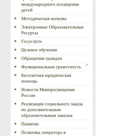
международного похищения
детей
Методическая копилка
Электронные Образовательные
Ресурсы
Госуслуги
Целевое обучение
Обращения граждан
Функциональная грамотность
Бесплатная юридическая
помощь
Новости Минпросвещения
России
Реализация социального заказа
по дополнительным
образовательным заказам
Памятки
Политика оператора в