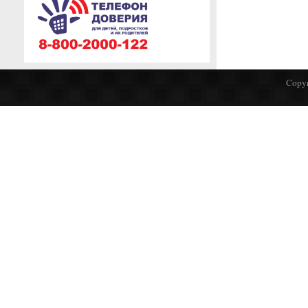
Copyr