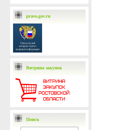
pravo.gov.ru
Витрина закупок
Поиск